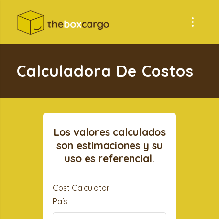
Calculadora De Costos
Los valores calculados
son estimaciones y su
uso es referencial.
Cost Calculator
País