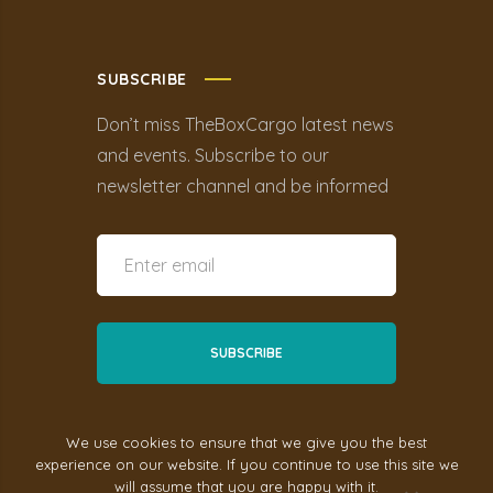
SUBSCRIBE
Don’t miss TheBoxCargo latest news
and events. Subscribe to our
newsletter channel and be informed
We use cookies to ensure that we give you the best
experience on our website. If you continue to use this site we
will assume that you are happy with it.