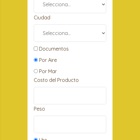
Ciudad
Documentos
Por Aire
Por Mar
Costo del Producto
Peso